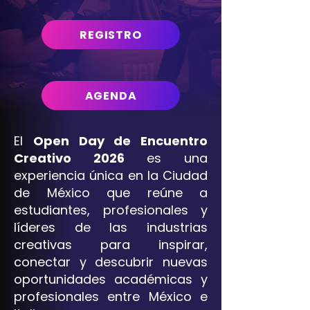
REGISTRO
AGENDA
El
Open Day de Encuentro
Creativo 2026
es una
experiencia única en la Ciudad
de México que reúne a
estudiantes, profesionales y
líderes de las industrias
creativas para inspirar,
conectar y descubrir nuevas
oportunidades académicas y
profesionales entre México e