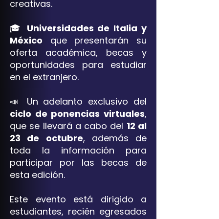
creativas.
🎓
Universidades de Italia y
México
que presentarán su
oferta académica, becas y
oportunidades para estudiar
en el extranjero.
📣 Un adelanto exclusivo del
ciclo de ponencias virtuales
,
que se llevará a cabo del
12 al
23 de octubre
, además de
toda la información para
participar por las becas de
esta edición.
Este evento está dirigido a
estudiantes, recién egresados