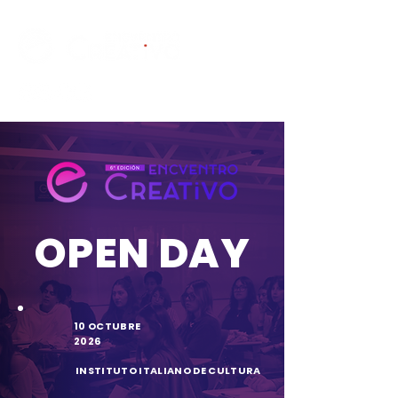
OPEN DAY
10 OCTUBRE
2026
INSTITUTO ITALIANO DE CULTURA