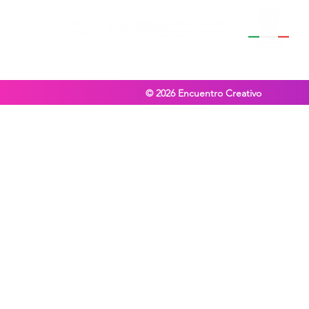
© 2026
Encuentro Creativo