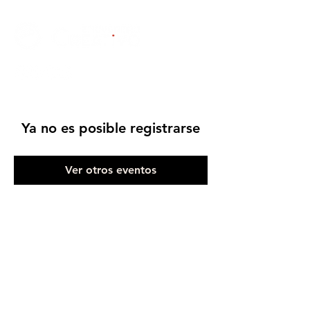
Ya no es posible registrarse
Ver otros eventos