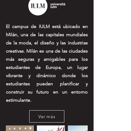
El campus de IULM está ubicado en
Milán, una de las capitales mundiales
de la moda, el diseño y las industrias
creativas. Milán es una de las ciudades
más seguras y amigables para los
estudiantes de Europa, un lugar
vibrante y dinámico donde los
estudiantes pueden planificar y
construir su futuro en un entorno
estimulante.
Ver más