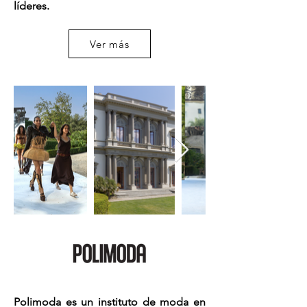
líderes.
Ver más
Polimoda es un instituto de moda en