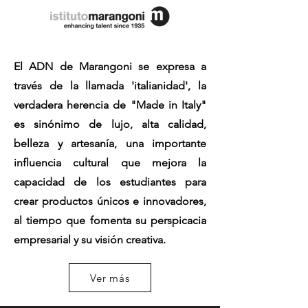
El ADN de Marangoni se expresa a
través de la llamada 'italianidad', la
verdadera herencia de "Made in Italy"
es sinónimo de lujo, alta calidad,
belleza y artesanía, una importante
influencia cultural que mejora la
capacidad de los estudiantes para
crear productos únicos e innovadores,
al tiempo que fomenta su perspicacia
empresarial y su visión creativa.
Ver más