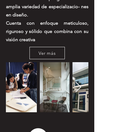
amplia variedad de especializacio- nes
en diseño.
Cuenta con enfoque meticuloso,
riguroso y sólido que combina con su
visión creativa
Ver más