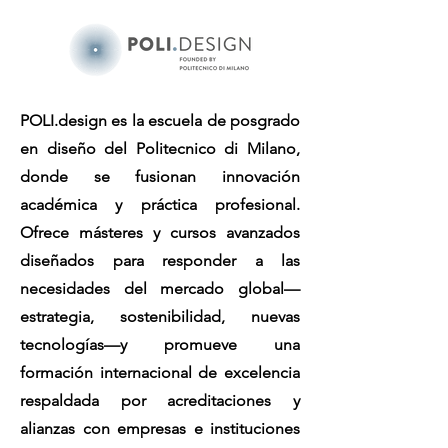
POLI.design es la escuela de posgrado
en diseño del Politecnico di Milano,
donde se fusionan innovación
académica y práctica profesional.
Ofrece másteres y cursos avanzados
diseñados para responder a las
necesidades del mercado global—
estrategia, sostenibilidad, nuevas
tecnologías—y promueve una
formación internacional de excelencia
respaldada por acreditaciones y
alianzas con empresas e instituciones