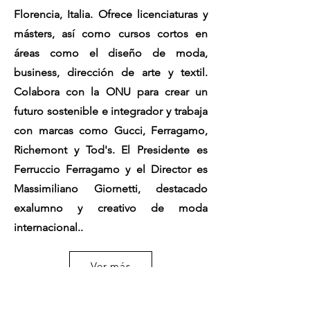
Florencia, Italia. Ofrece licenciaturas y
másters, así como cursos cortos en
áreas como el diseño de moda,
business, dirección de arte y textil.
Colabora con la ONU para crear un
futuro sostenible e integrador y trabaja
con marcas como Gucci, Ferragamo,
Richemont y Tod's. El Presidente es
Ferruccio Ferragamo y el Director es
Massimiliano Giornetti, destacado
exalumno y creativo de moda
internacional..
Ver más