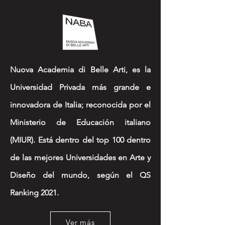
Nuova Academia di Belle Arti, es la
Universidad Privada más grande e
innovadora de Italia; reconocida por el
Ministerio de Educación italiano
(MIUR). Está dentro del top 100 dentro
de las mejores Universidades en Arte y
Diseño del mundo, según el QS
Ranking 2021.
Ver más